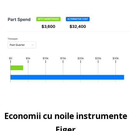
Economii cu noile instrumente
Eiger