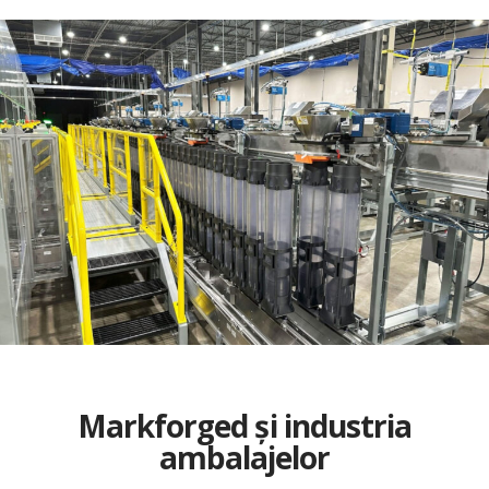
Markforged și industria
ambalajelor