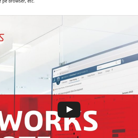
e pe browser, etc.