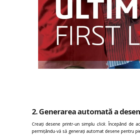
2. Generarea automată a desen
Creați desene printr-un simplu
click
. Începând de ac
permițându-vă să generați automat desene pentru piese