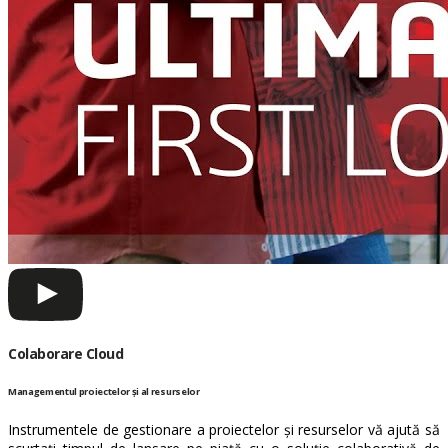
Colaborare Cloud
Managementul proiectelor și al resurselor
Instrumentele de gestionare a proiectelor și resurselor vă ajută să