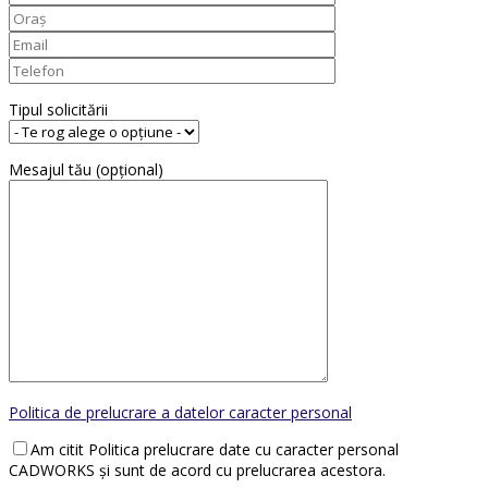
Tipul solicitării
Mesajul tău (opțional)
Politica de prelucrare a datelor caracter personal
Am citit Politica prelucrare date cu caracter personal
CADWORKS și sunt de acord cu prelucrarea acestora.