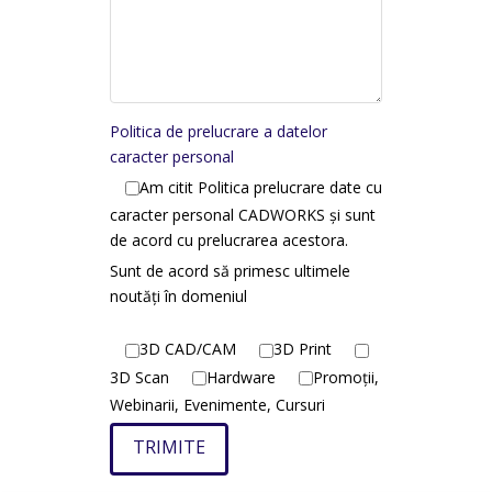
Politica de prelucrare a datelor
caracter personal
Am citit Politica prelucrare date cu
caracter personal CADWORKS și sunt
de acord cu prelucrarea acestora.
Sunt de acord să primesc ultimele
noutăți în domeniul
3D CAD/CAM
3D Print
3D Scan
Hardware
Promoții,
Webinarii, Evenimente, Cursuri