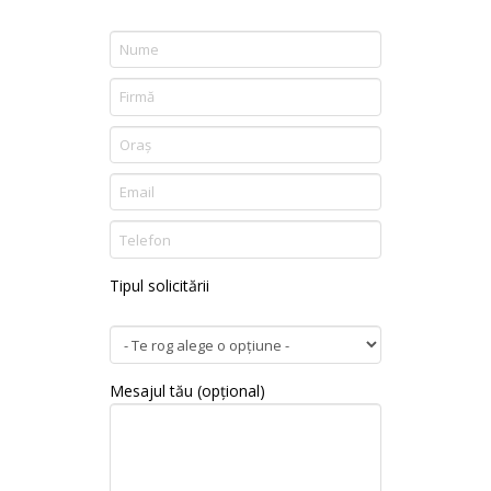
Tipul solicitării
Mesajul tău (opțional)