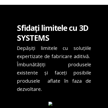
Sfidați limitele cu 3D
SYSTEMS
Depășiți limitele cu soluțiile
expertizate de fabricare aditivă.
Îmbunătățiți produsele
existente și faceți posibile
produsele aflate în faza de
dezvoltare.