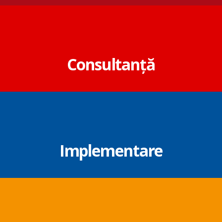
Consultanță
Implementare