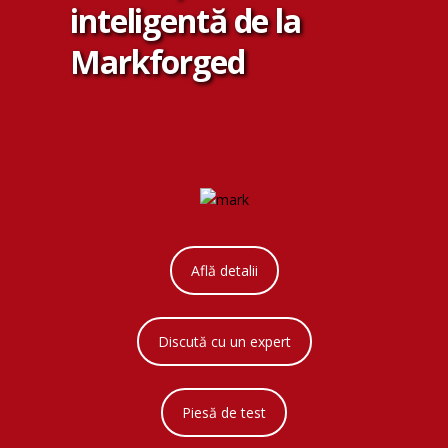
inteligentă de la
Markforged
Află detalii
Discută cu un expert
Piesă de test