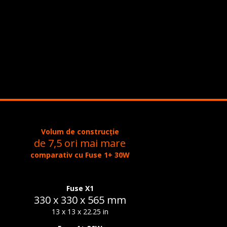
Volum de construcție
de 7,5 ori mai mare
comparativ cu Fuse 1+ 30W
Fuse X1
330 x 330 x 565 mm
13 x 13 x 22.25 in