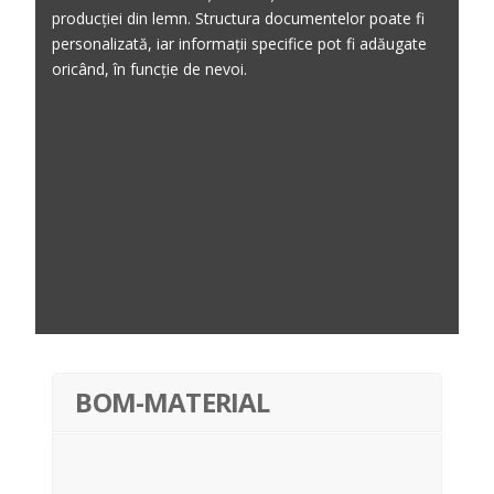
producției din lemn. Structura documentelor poate fi
personalizată, iar informații specifice pot fi adăugate
oricând, în funcție de nevoi.
BOM-MATERIAL