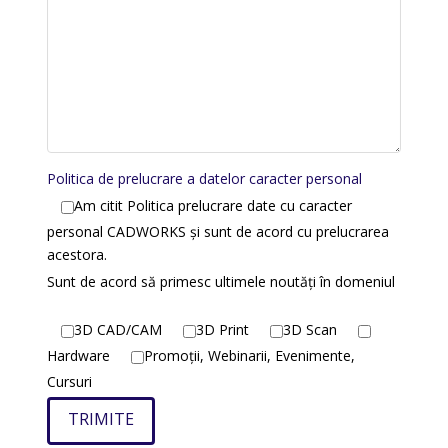
Politica de prelucrare a datelor caracter personal
Am citit Politica prelucrare date cu caracter
personal CADWORKS și sunt de acord cu prelucrarea
acestora.
Sunt de acord să primesc ultimele noutăți în domeniul
3D CAD/CAM
3D Print
3D Scan
Hardware
Promoții, Webinarii, Evenimente,
Cursuri