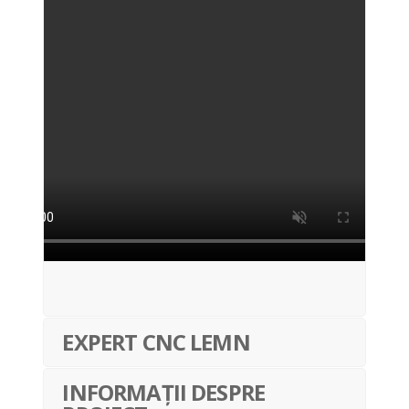
EXPERT CNC LEMN
INFORMAȚII DESPRE