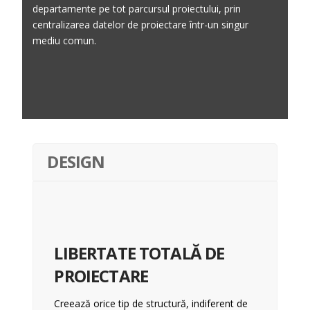
departamente pe tot parcursul proiectului, prin
centralizarea datelor de proiectare într-un singur
mediu comun.
DESIGN
LIBERTATE TOTALĂ DE
PROIECTARE
Creează orice tip de structură, indiferent de