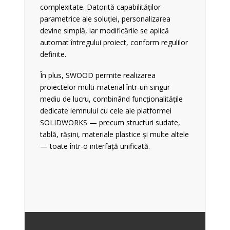
complexitate. Datorită capabilităților
parametrice ale soluției, personalizarea
devine simplă, iar modificările se aplică
automat întregului proiect, conform regulilor
definite.
În plus, SWOOD permite realizarea
proiectelor multi-material într-un singur
mediu de lucru, combinând funcționalitățile
dedicate lemnului cu cele ale platformei
SOLIDWORKS
— precum structuri sudate,
tablă, rășini, materiale plastice și multe altele
— toate într-o interfață unificată.