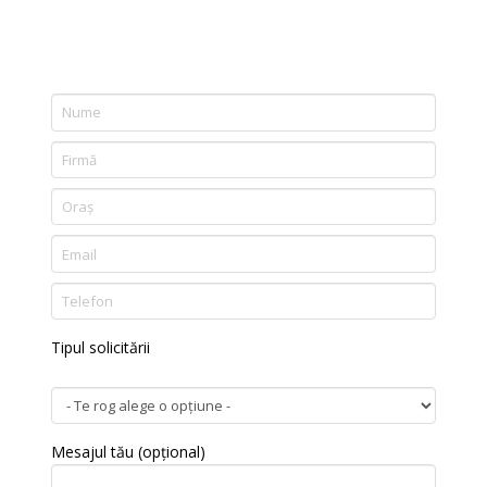
Tipul solicitării
Mesajul tău (opțional)