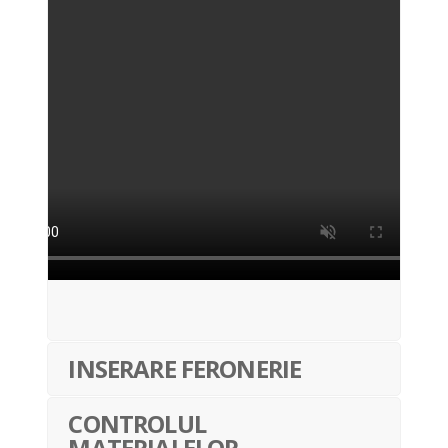
INSERARE FERONERIE
CONTROLUL
MATERIALELOR