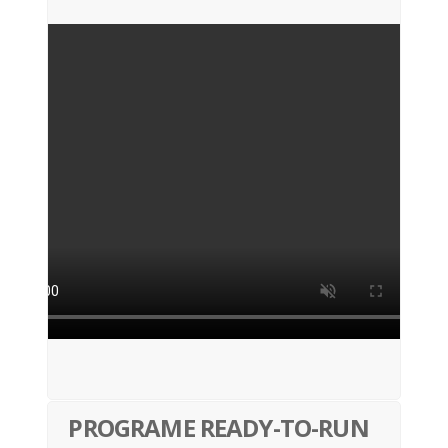
PROGRAME READY-TO-RUN