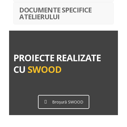
DOCUMENTE SPECIFICE
ATELIERULUI
PROIECTE REALIZATE
CU
SWOOD
Broșură SWOOD