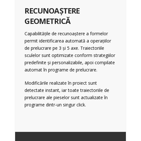
RECUNOAȘTERE
GEOMETRICĂ
Capabilitățile de recunoaștere a formelor
permit identificarea automată a operațiilor
de prelucrare pe 3 și 5 axe. Traiectoriile
sculelor sunt optimizate conform strategiilor
predefinite și personalizabile, apoi compilate
automat în programe de prelucrare.
Modificările realizate în proiect sunt
detectate instant, iar toate traiectoriile de
prelucrare ale pieselor sunt actualizate în
programe dintr-un singur click.