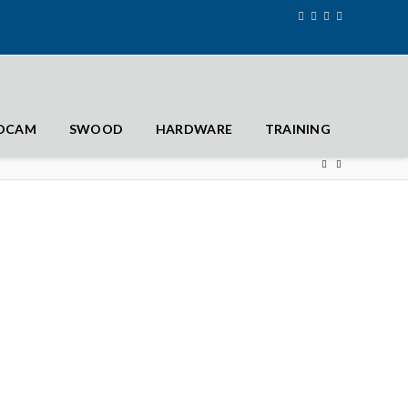
IDCAM
SWOOD
HARDWARE
TRAINING