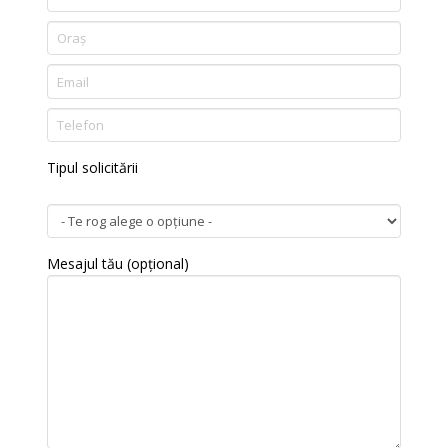
Tipul solicitării
Mesajul tău (opțional)