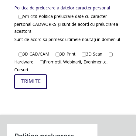
Politica de prelucrare a datelor caracter personal
Am citit Politica prelucrare date cu caracter
personal CADWORKS și sunt de acord cu prelucrarea
acestora.
Sunt de acord să primesc ultimele noutăți în domeniul
3D CAD/CAM
3D Print
3D Scan
Hardware
Promoții, Webinarii, Evenimente,
Cursuri