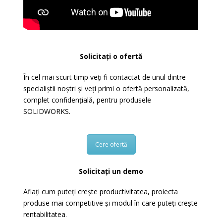
Solicitați o ofertă
În cel mai scurt timp veți fi contactat de unul dintre
specialiștii noștri și veți primi o ofertă personalizată,
complet confidențială, pentru produsele
SOLIDWORKS.
Cere ofertă
Solicitați un demo
Aflați cum puteți crește productivitatea, proiecta
produse mai competitive și modul în care puteți crește
rentabilitatea.