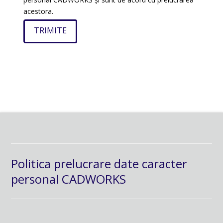
acestora.
Politica prelucrare date caracter
personal CADWORKS