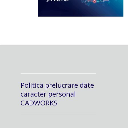
Politica prelucrare date
caracter personal
CADWORKS