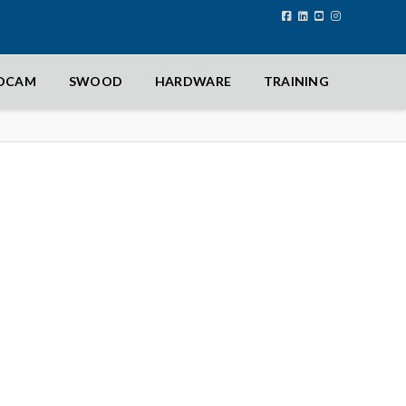
IDCAM
SWOOD
HARDWARE
TRAINING