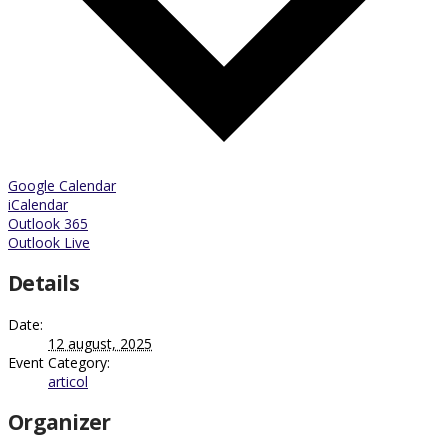
Google Calendar
iCalendar
Outlook 365
Outlook Live
Details
Date:
12 august, 2025
Event Category:
articol
Organizer