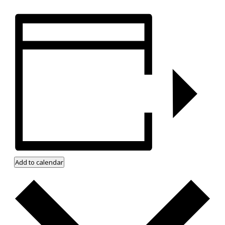
Add to calendar