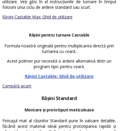
utilizare. Veți găsi în el instrucțiunile de turnare în timpul
folosirii unui ciclu de ardere standard sau scurt.
Rășini Castable Wax: Ghid de utilizare
Rășini pentru turnare Castable
Formula noastră originală pentru multiplicarea directă prin
turnarea cu ceară.
Acest polimer pur necesită o ardere alternativă dintr-un
program tipic pentru ceară.
Rășini Castable: Ghid de utilizare
Cumpără acum
Rășini
Standard
Montare și prototipuri meticuloase
Finisajul mat al rășinilor Standard pune în valoare detaliile,
făcând acest material ideal pentru prototiparea rapidă și