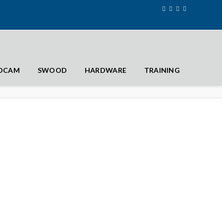
IDCAM
SWOOD
HARDWARE
TRAINING