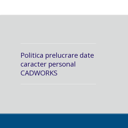
Politica prelucrare date
caracter personal
CADWORKS