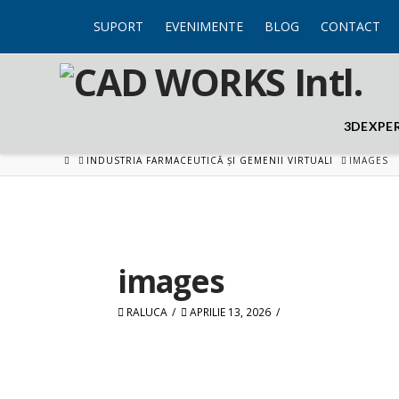
SUPORT
EVENIMENTE
BLOG
CONTACT
3DEXPE
HOME
INDUSTRIA FARMACEUTICĂ ȘI GEMENII VIRTUALI
IMAGES
images
RALUCA
APRILIE 13, 2026