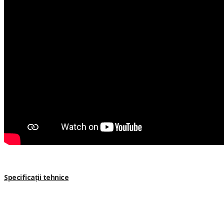
Specificații tehnice