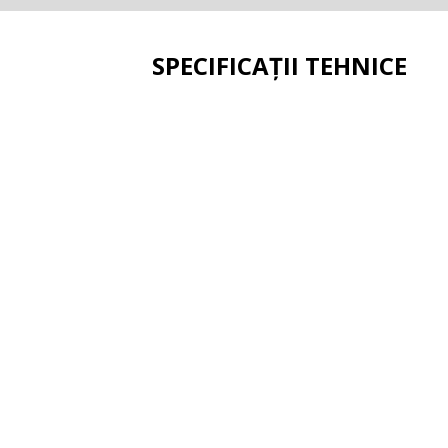
SPECIFICAȚII TEHNICE