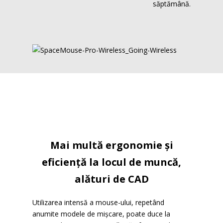
săptămână.
Mai multă ergonomie și
eficiență la locul de muncă,
alături de CAD
Utilizarea intensă a mouse-ului, repetând
anumite modele de mișcare, poate duce la