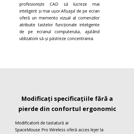
profesioniștii CAD să lucreze mai
inteligent și mai ușor.Afișajul de pe ecran
oferă un memento vizual al comenzilor
atribuite tastelor funcționale inteligente
de pe ecranul computerului, ajutând
utilizatorii să-și păstreze concentrarea.
Modificați specificațiile fără a
pierde din confortul ergonomic
Modificatorii de tastatură ai
SpaceMouse Pro Wireless oferă acces lejer la