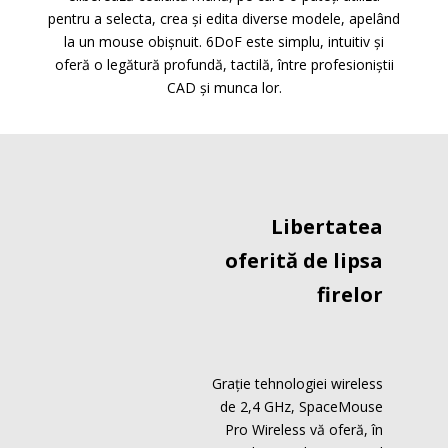
pentru a selecta, crea și edita diverse modele, apelând
la un mouse obișnuit. 6DoF este simplu, intuitiv și
oferă o legătură profundă, tactilă, între profesioniștii
CAD și munca lor.
Libertatea
oferită de lipsa
firelor
Grație tehnologiei wireless
de 2,4 GHz, SpaceMouse
Pro Wireless vă oferă, în