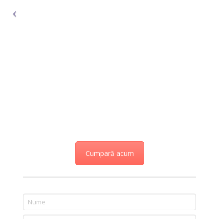
Cumpară acum