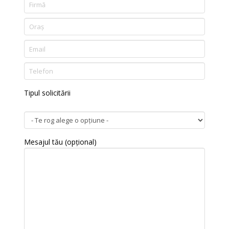
Tipul solicitării
Mesajul tău (opțional)