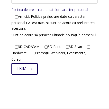
Politica de prelucrare a datelor caracter personal
Am citit Politica prelucrare date cu caracter
personal CADWORKS și sunt de acord cu prelucrarea
acestora.
Sunt de acord să primesc ultimele noutăți în domeniul
3D CAD/CAM
3D Print
3D Scan
Hardware
Promoții, Webinarii, Evenimente,
Cursuri