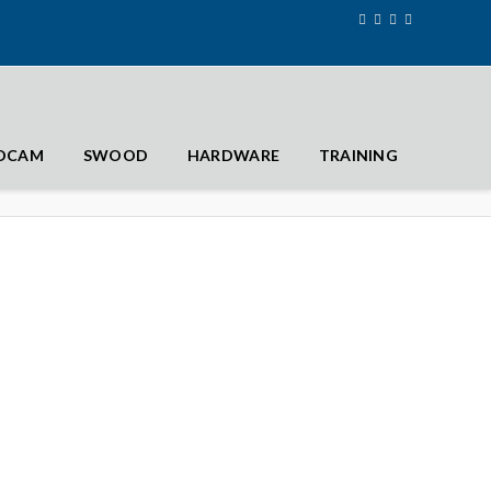
IDCAM
SWOOD
HARDWARE
TRAINING