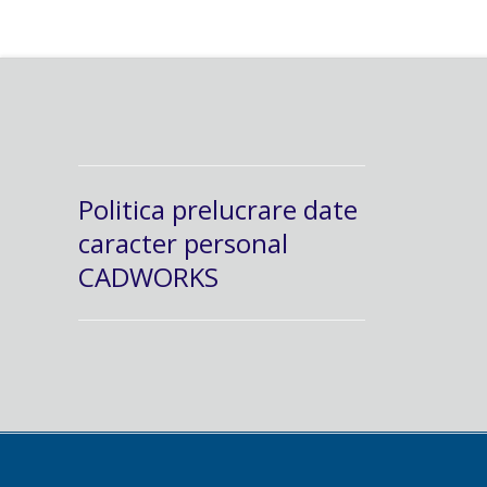
Politica prelucrare date
caracter personal
CADWORKS