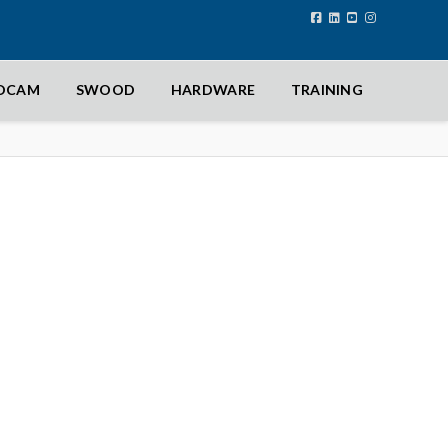
IDCAM
SWOOD
HARDWARE
TRAINING