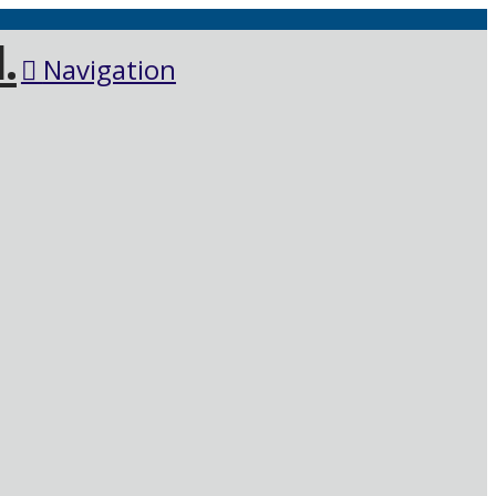
Navigation