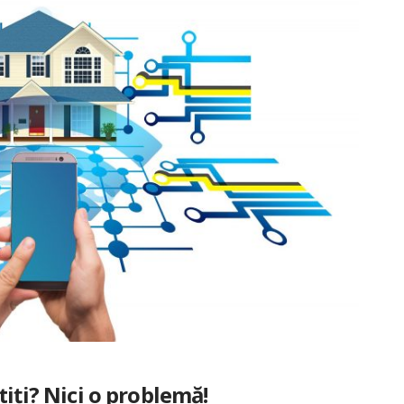
tiți? Nici o problemă!