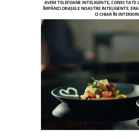
AVEM TELEFOANE INTELIGENTE, CONECTATE L
ÎMPÂNZI ORAȘELE NOASTRE INTELIGENTE. ERA 
CI CHIAR ÎN INTERIOR