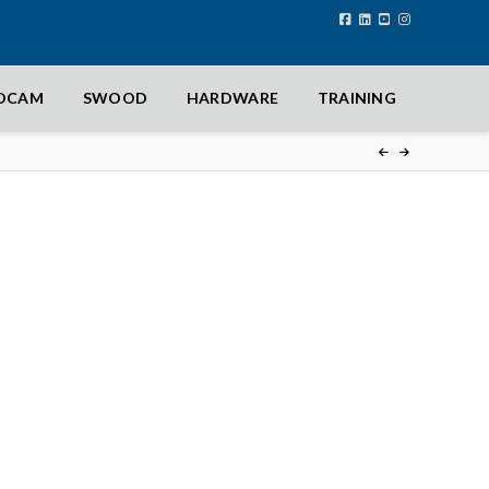
IDCAM
SWOOD
HARDWARE
TRAINING