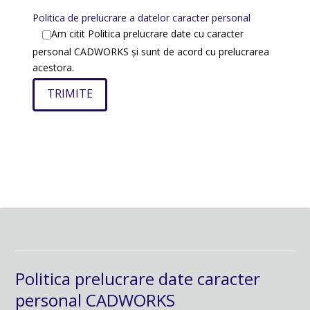
Politica de prelucrare a datelor caracter personal
Am citit Politica prelucrare date cu caracter
personal CADWORKS și sunt de acord cu prelucrarea
acestora.
Politica prelucrare date caracter
personal CADWORKS