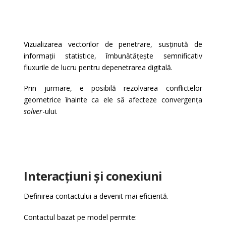
Vizualizarea vectorilor de penetrare, susținută de
informații statistice, îmbunătățește semnificativ
fluxurile de lucru pentru depenetrarea digitală.
Prin jurmare, e posibilă rezolvarea conflictelor
geometrice înainte ca ele să afecteze convergența
solver
-ului.
Interacțiuni și conexiuni
Definirea contactului a devenit mai eficientă.
Contactul bazat pe model permite: