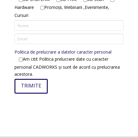
Hardware
Promoții, Webinarii ,Evenimente,
Cursuri
Politica de prelucrare a datelor caracter personal
Am citit Politica prelucrare date cu caracter
personal CADWORKS și sunt de acord cu prelucrarea
acestora.