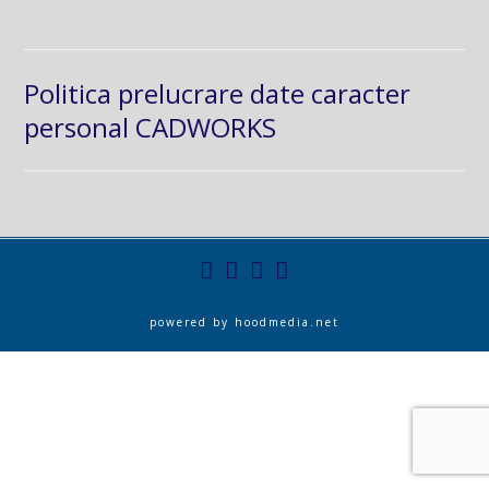
Politica prelucrare date caracter
personal CADWORKS
powered by
hoodmedia.net