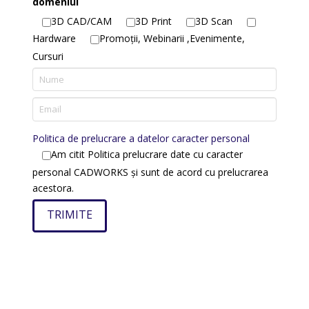
domeniul
3D CAD/CAM
3D Print
3D Scan
Hardware
Promoții, Webinarii ,Evenimente,
Cursuri
Politica de prelucrare a datelor caracter personal
Am citit Politica prelucrare date cu caracter
personal CADWORKS și sunt de acord cu prelucrarea
acestora.