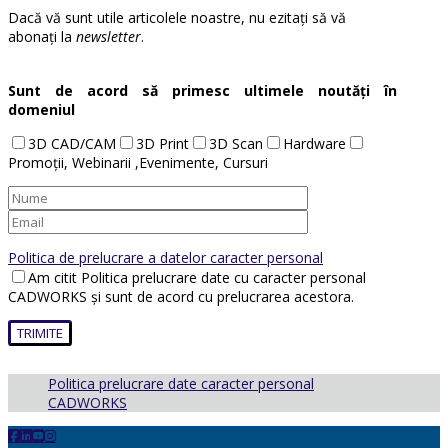
Dacă vă sunt utile articolele noastre, nu ezitați să vă
abonați la
newsletter
.
Sunt de acord să primesc ultimele noutăți în
domeniul
3D CAD/CAM
3D Print
3D Scan
Hardware
Promoții, Webinarii ,Evenimente, Cursuri
Politica de prelucrare a datelor caracter personal
Am citit Politica prelucrare date cu caracter personal
CADWORKS și sunt de acord cu prelucrarea acestora.
Politica prelucrare date caracter personal
CADWORKS