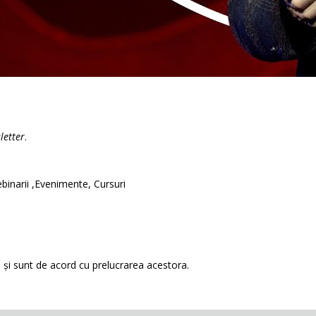
letter
.
binarii ,Evenimente, Cursuri
și sunt de acord cu prelucrarea acestora.