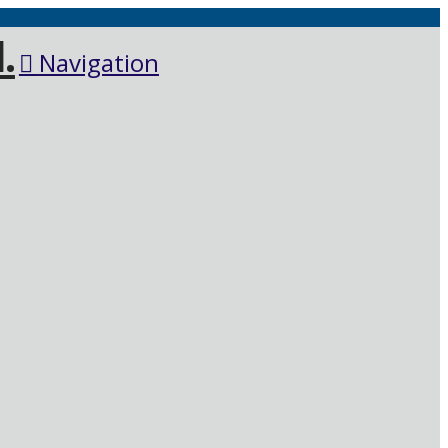
Navigation