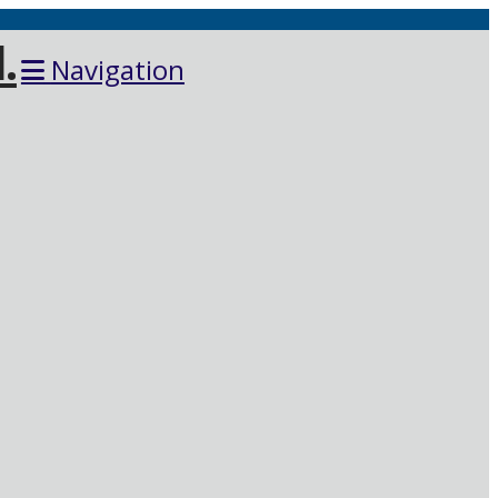
Navigation