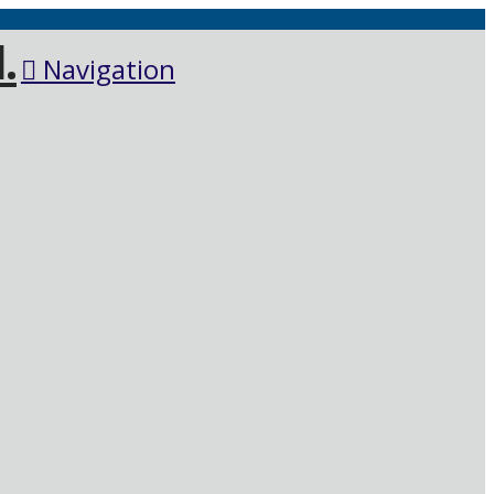
Navigation