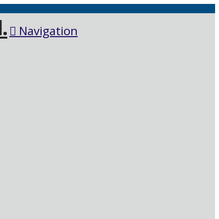
Navigation