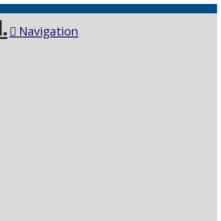
Navigation